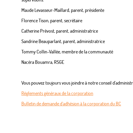
Maude Levasseur-Maillard, parent, présidente
Florence Tison, parent, secrétaire
Catherine Prévost, parent, administratrice
Sandrine Beauparlant, parent, administratrice
Tommy Collin-Vallée, membre de la communauté
Nacéra Bouamra, RSGE
Vous pouvez toujours vous joindre à notre conseil d'administr
Règlements généraux de la corporation
Bulletin de demande d'adhésion à la corporation du BC