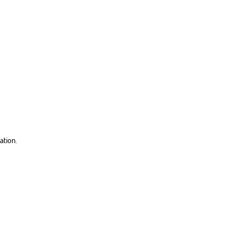
ation.