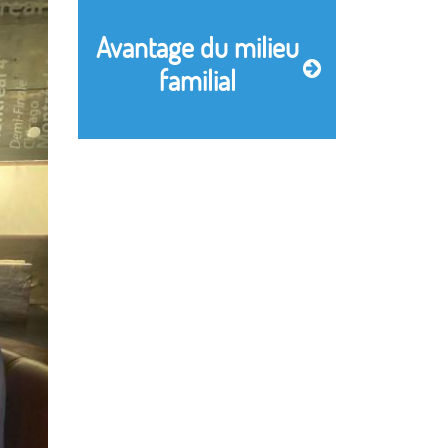
Avantage du milieu
familial