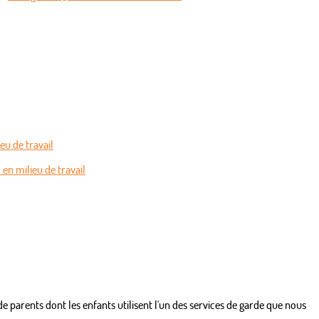
eu de travail
en milieu de travail
 parents dont les enfants utilisent l'un des services de garde que nous